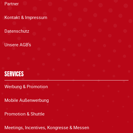
Partner
Kontakt & Impressum
Datenschutz
Unsere AGB's
SERVICES
Werbung & Promotion
Mobile Außenwerbung
Promotion & Shuttle
Meetings, Incentives, Kongresse & Messen