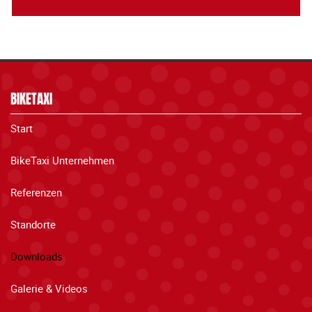
BIKETAXI
Start
BikeTaxi Unternehmen
Referenzen
Standorte
Downloads
Galerie & Videos