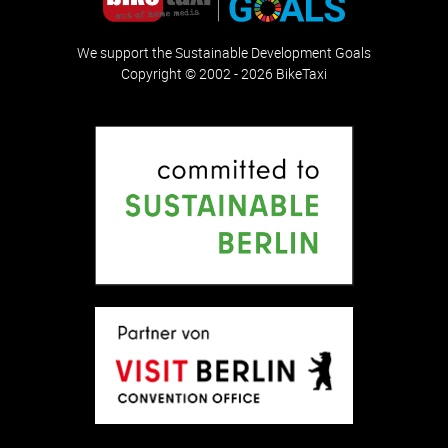
We support the Sustainable Development Goals
Copyright © 2002 - 2026 BikeTaxi