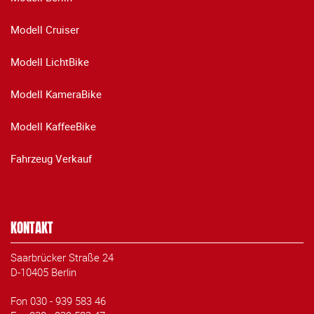
Modell Cruiser
Modell LichtBike
Modell KameraBike
Modell KaffeeBike
Fahrzeug Verkauf
KONTAKT
Saarbrücker Straße 24
D-10405 Berlin
Fon 030 - 939 583 46