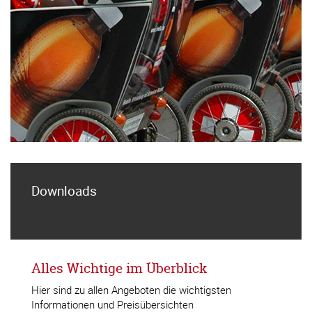
Downloads
Alles Wichtige im Überblick
Hier sind zu allen Angeboten die wichtigsten
Informationen und Preisübersichten