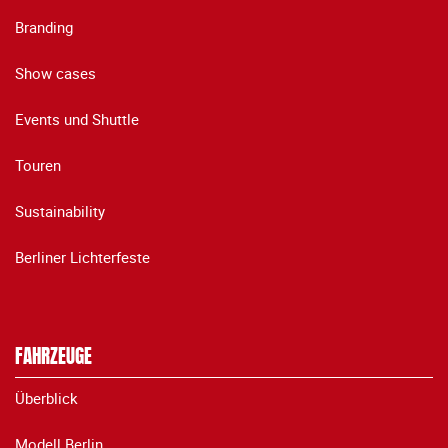
Branding
Show cases
Events und Shuttle
Touren
Sustainability
Berliner Lichterfeste
FAHRZEUGE
Überblick
Modell Berlin